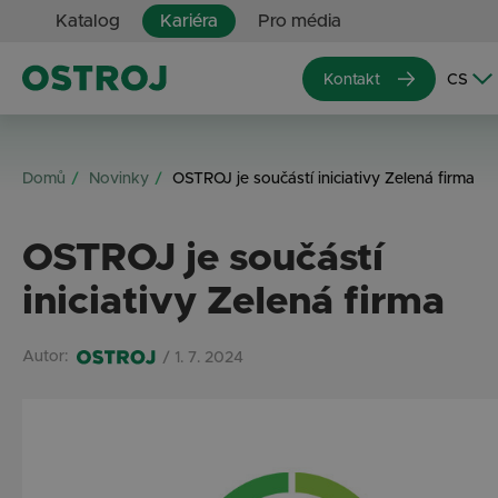
Katalog
Kariéra
Pro média
Kontakt
Domů
Novinky
OSTROJ je součástí iniciativy Zelená firma
OSTROJ je součástí
iniciativy Zelená firma
Autor:
/ 1. 7. 2024