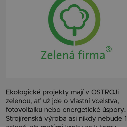
Ekologické projekty mají v OSTROJi
zelenou, ať už jde o vlastní včelstva,
fotovoltaiku nebo energetické úspory.
Strojírenská výroba asi nikdy nebude