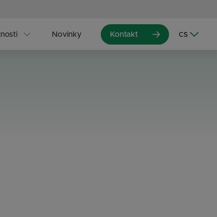
nosti
Novinky
Kontakt