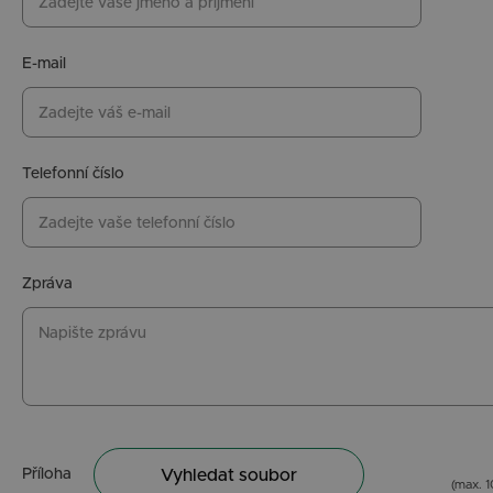
E-mail
Telefonní číslo
Zpráva
Příloha
Vyhledat soubor
(max. 