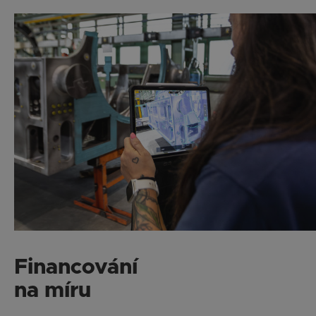
Financování
na míru