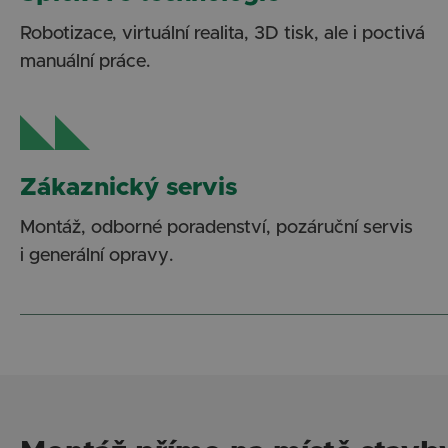
Robotizace, virtuální realita, 3D tisk, ale i poctivá
manuální práce.
Zákaznický servis
Montáž, odborné poradenství, pozáruční servis
i generální opravy.