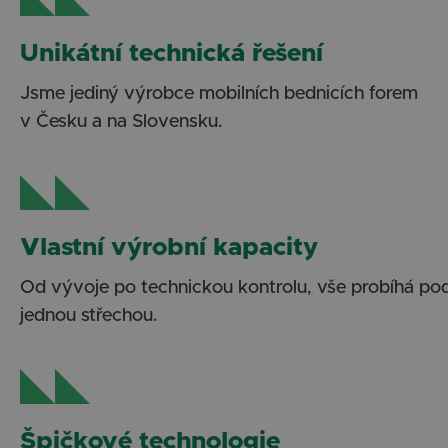
Unikátní technická řešení
Jsme jediný výrobce mobilních bednicích forem
v Česku a na Slovensku.
Vlastní výrobní kapacity
Od vývoje po technickou kontrolu, vše probíhá po
jednou střechou.
Špičkové technologie