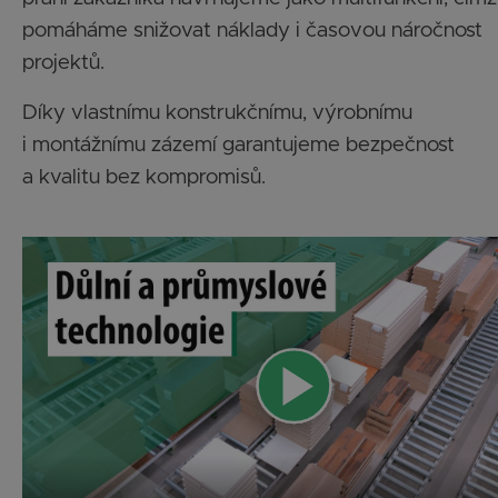
pomáháme snižovat náklady i časovou náročnost
projektů.
Díky vlastnímu konstrukčnímu, výrobnímu
i montážnímu zázemí garantujeme bezpečnost
a kvalitu bez kompromisů.