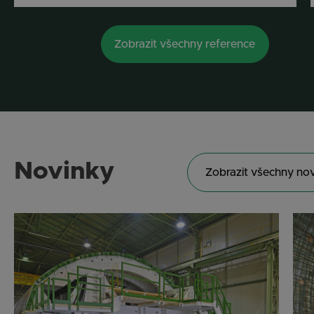
Zobrazit všechny reference
Novinky
Zobrazit všechny no