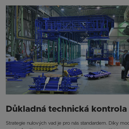
Důkladná technická kontrola
Strategie nulových vad je pro nás standardem. Díky mo