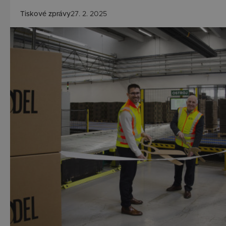
Tiskové zprávy
27. 2. 2025