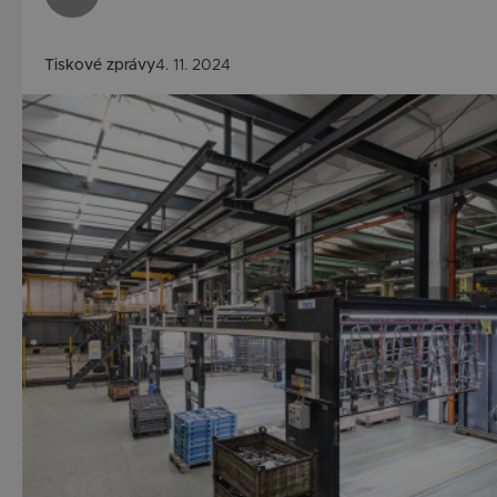
Tiskové zprávy
4. 11. 2024