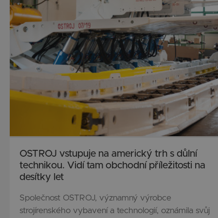
OSTROJ vstupuje na americký trh s důlní
technikou. Vidí tam obchodní příležitosti na
desítky let
Společnost OSTROJ, významný výrobce
strojírenského vybavení a technologií, oznámila svůj