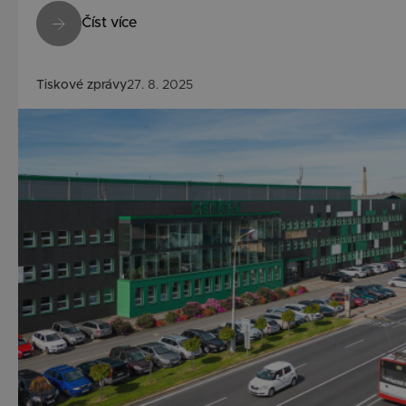
Číst více
Tiskové zprávy
27. 8. 2025