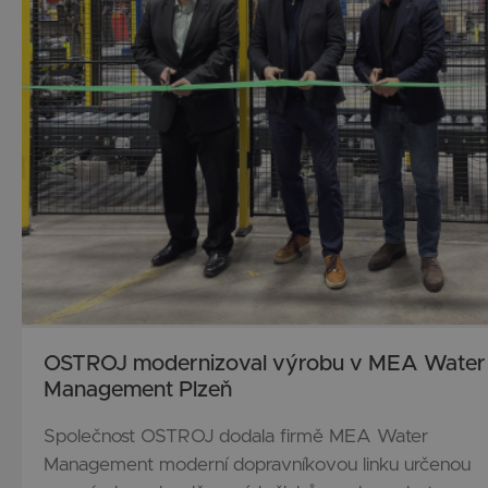
OSTROJ modernizoval výrobu v MEA Water
Management Plzeň
Společnost OSTROJ dodala firmě MEA Water
Management moderní dopravníkovou linku určenou