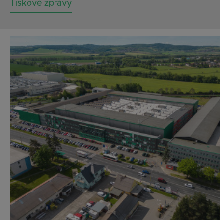
Tiskové zprávy