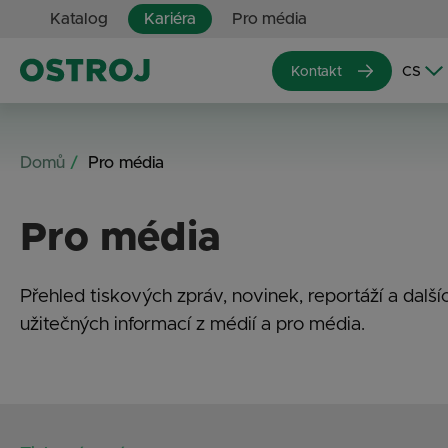
Katalog
Kariéra
Pro média
Kontakt
Domů
Pro média
Pro média
Přehled tiskových zpráv, novinek, reportáží a další
užitečných informací z médií a pro média.