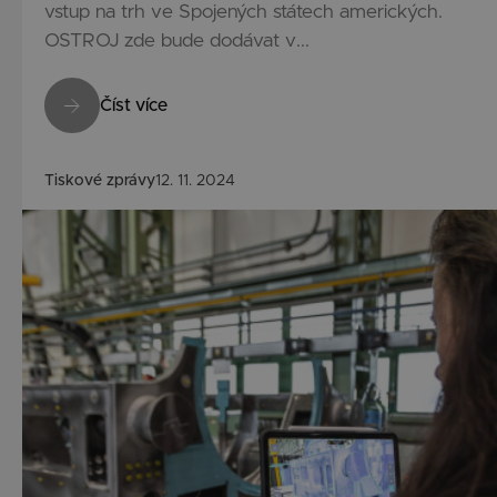
vstup na trh ve Spojených státech amerických.
OSTROJ zde bude dodávat v...
Číst více
Tiskové zprávy
12. 11. 2024