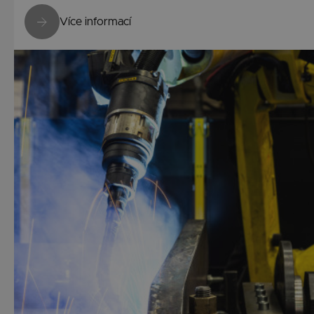
Více informací