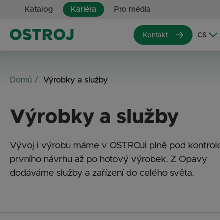
Katalog
Kariéra
Pro média
Kontakt
Domů
Výrobky a služby
Výrobky a služby
Vývoj i výrobu máme v OSTROJi plně pod kontrol
prvního návrhu až po hotový výrobek. Z Opavy
dodáváme služby a zařízení do celého světa.