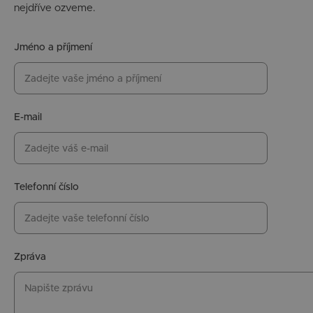
nejdříve ozveme.
Jméno a příjmení
E-mail
Telefonní číslo
Zpráva