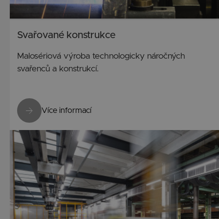
Svařované konstrukce
Malosériová výroba technologicky náročných
svařenců a konstrukcí.
Více informací