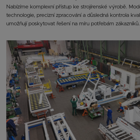
Nabízíme komplexní přístup ke strojírenské výrobě. Mod
technologie, precizní zpracování a důsledná kontrola kva
umožňují poskytovat řešení na míru potřebám zákazníků.