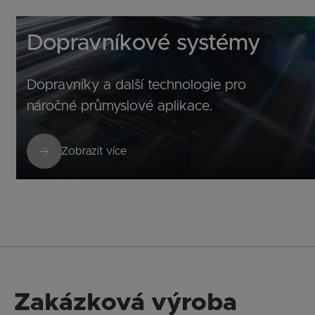
Dopravníkové systémy
Dopravníky a další technologie pro
náročné průmyslové aplikace.
Zobrazit více
Zakázková výroba