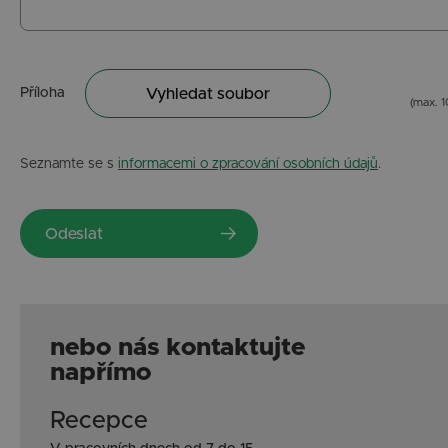
Příloha
Vyhledat soubor
(max. 
Seznamte se s
informacemi o zpracování osobních údajů
.
nebo nás kontaktujte
napřímo
Recepce