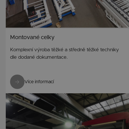
Montované celky
Komplexní výroba těžké a středně těžké techniky
dle dodané dokumentace.
Více informací