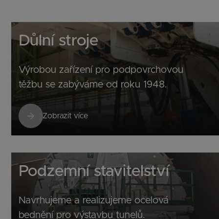
Důlní stroje
Výrobou zařízení pro podpovrchovou
těžbu se zabýváme od roku 1948.
Zobrazit více
Podzemní stavitelství
Navrhujeme a realizujeme ocelová
bednění pro výstavbu tunelů.