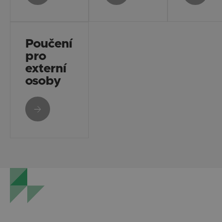
Poučení
pro
externí
osoby