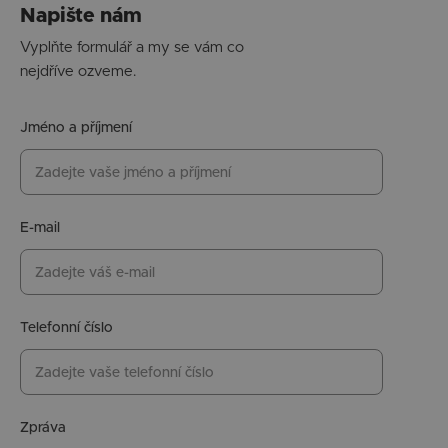
Napište nám
Vyplňte formulář a my se vám co
nejdříve ozveme.
Jméno a příjmení
E-mail
Telefonní číslo
Zpráva