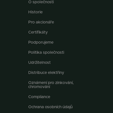
O společnosti
Historie
Pro akcionáře
Certifikáty
Podporujeme
Politika společnosti
Udržitelnost
Distribuce elektřiny
Oznámení pro zinkování,
chromování
Compliance
Ochrana osobních údajů