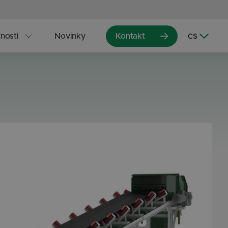
nosti
Novinky
Kontakt