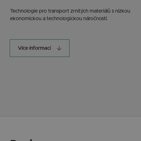
Technologie pro transport zrnitých materiálů s nízkou
ekonomickou a technologickou náročností.
Více informací