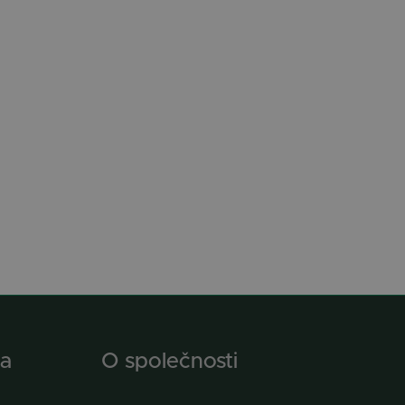
a
O společnosti