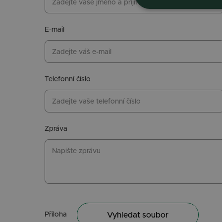
E-mail
Telefonní číslo
Zpráva
Příloha
Vyhledat soubor